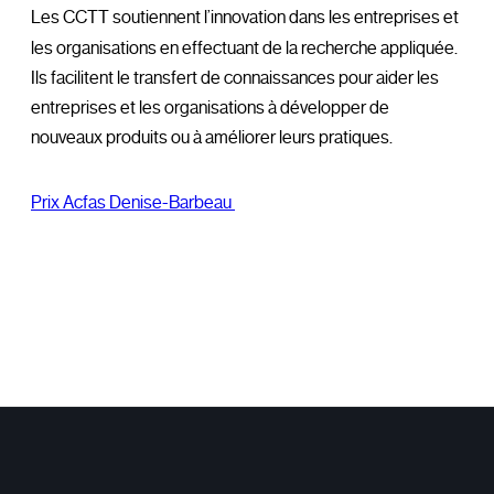
Les CCTT soutiennent l’innovation dans les entreprises et
les organisations en effectuant de la recherche appliquée.
Ils facilitent le transfert de connaissances pour aider les
entreprises et les organisations à développer de
nouveaux produits ou à améliorer leurs pratiques.
Prix Acfas Denise-Barbeau