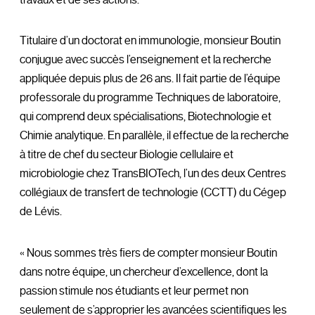
Titulaire d’un doctorat en immunologie, monsieur Boutin
conjugue avec succès l’enseignement et la recherche
appliquée depuis plus de 26 ans. Il fait partie de l’équipe
professorale du programme Techniques de laboratoire,
qui comprend deux spécialisations, Biotechnologie et
Chimie analytique. En parallèle, il effectue de la recherche
à titre de chef du secteur Biologie cellulaire et
microbiologie chez TransBIOTech, l’un des deux Centres
collégiaux de transfert de technologie (CCTT) du Cégep
de Lévis.
« Nous sommes très fiers de compter monsieur Boutin
dans notre équipe, un chercheur d’excellence, dont la
passion stimule nos étudiants et leur permet non
seulement de s’approprier les avancées scientifiques les