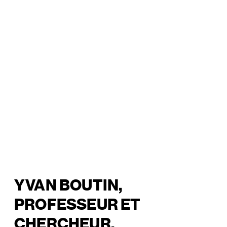
YVAN BOUTIN,
PROFESSEUR ET
CHERCHEUR,