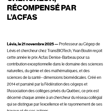
RÉCOMPENSÉ PAR
L’ACFAS
Lévis, le 21 novembre 2025 —
Professeur au Cégep de
Lévis et chercheur chez TransBIOTech, Yvan Boutin reçoit
cette année le prix Acfas Denise-Barbeau pour sa
contribution exceptionnelle dans le domaine des sciences
naturelles, du génie et des mathématiques, et des
sciences de la santé– dimensions biomédicales. Créé en
2014 et parrainé par la Fédération des cégeps et
l’Association des collèges privés du Québec, ce prix est
décerné chaque année à un chercheur du réseau collégial
qui se distingue par l’excellence et le rayonnement de ses
travaux et de ses actions.