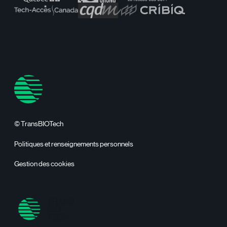
© TransBIOTech
Politiques et renseignements personnels
Gestion des cookies