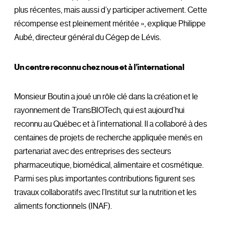
plus récentes, mais aussi d’y participer activement. Cette
récompense est pleinement méritée », explique Philippe
Aubé, directeur général du Cégep de Lévis.
Un centre reconnu chez nous et à l’international
Monsieur Boutin a joué un rôle clé dans la création et le
rayonnement de TransBIOTech, qui est aujourd’hui
reconnu au Québec et à l’international. Il a collaboré à des
centaines de projets de recherche appliquée menés en
partenariat avec des entreprises des secteurs
pharmaceutique, biomédical, alimentaire et cosmétique.
Parmi ses plus importantes contributions figurent ses
travaux collaboratifs avec l’Institut sur la nutrition et les
aliments fonctionnels (INAF).