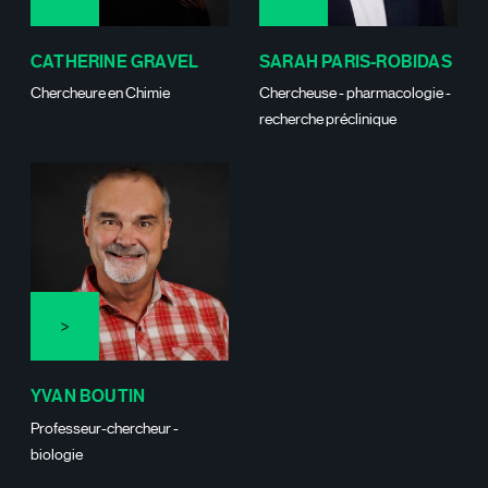
CATHERINE GRAVEL
SARAH PARIS-ROBIDAS
Chercheure en Chimie
Chercheuse - pharmacologie -
recherche préclinique
YVAN BOUTIN
Professeur-chercheur -
biologie