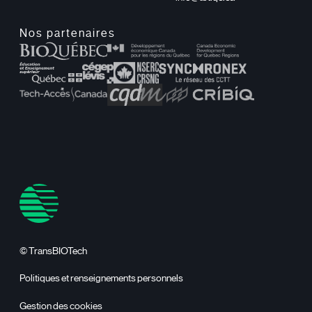
Nos partenaires
© TransBIOTech
Politiques et renseignements personnels
Gestion des cookies