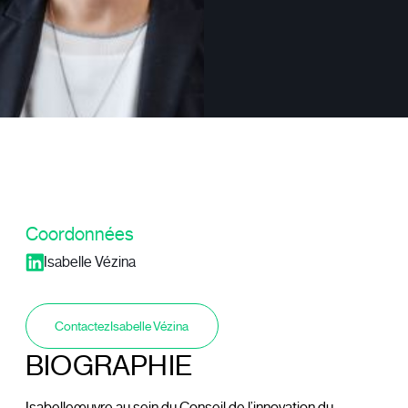
Coordonnées
Isabelle Vézina
Contactez
Isabelle Vézina
BIOGRAPHIE