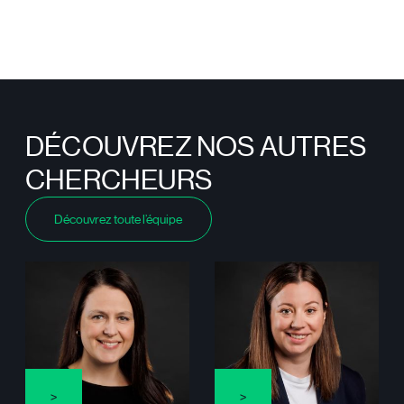
DÉCOUVREZ NOS AUTRES
CHERCHEURS
Découvrez toute l’équipe