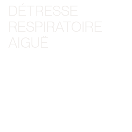
DÉTRESSE
RESPIRATOIRE
AIGUË