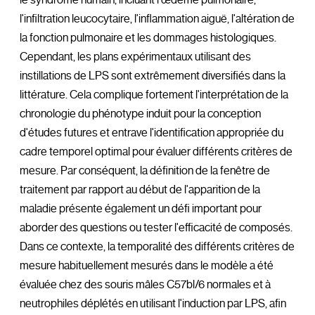
l'infiltration leucocytaire, l'inflammation aiguë, l'altération de
la fonction pulmonaire et les dommages histologiques.
Cependant, les plans expérimentaux utilisant des
instillations de LPS sont extrêmement diversifiés dans la
littérature. Cela complique fortement l'interprétation de la
chronologie du phénotype induit pour la conception
d'études futures et entrave l'identification appropriée du
cadre temporel optimal pour évaluer différents critères de
mesure. Par conséquent, la définition de la fenêtre de
traitement par rapport au début de l'apparition de la
maladie présente également un défi important pour
aborder des questions ou tester l'efficacité de composés.
Dans ce contexte, la temporalité des différents critères de
mesure habituellement mesurés dans le modèle a été
évaluée chez des souris mâles C57bl/6 normales et à
neutrophiles déplétés en utilisant l'induction par LPS, afin