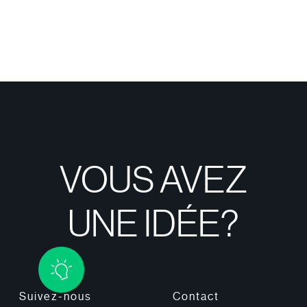
VOUS AVEZ
UNE IDÉE?
Suivez-nous
Contact